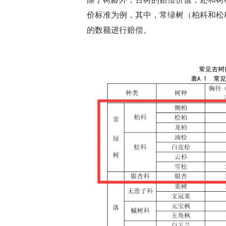
价标准为例，其中，常绿树（柏科和松
的数额进行赔偿。