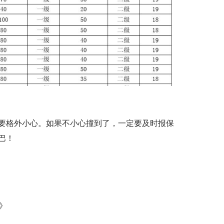
要格外小心。如果不小心撞到了，一定要及时报保
巴！
》