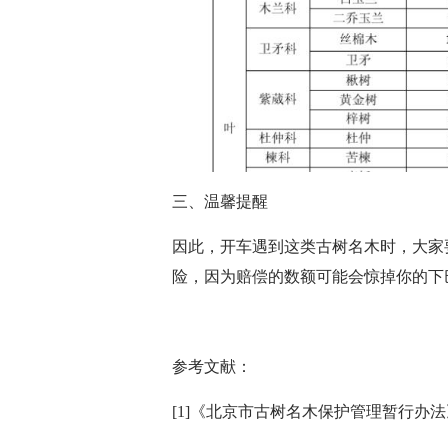
三、温馨提醒
因此，开车遇到这类古树名木时，大家
险，因为赔偿的数额可能会惊掉你的下
参考文献：
[1]《北京市古树名木保护管理暂行办法